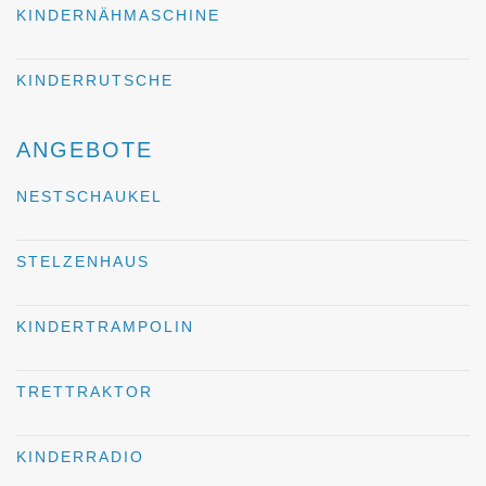
KINDERNÄHMASCHINE
KINDERRUTSCHE
ANGEBOTE
NESTSCHAUKEL
STELZENHAUS
KINDERTRAMPOLIN
TRETTRAKTOR
KINDERRADIO