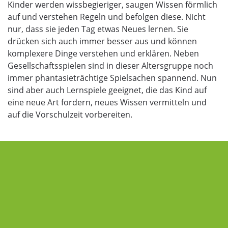
Kinder werden wissbegieriger, saugen Wissen förmlich
auf und verstehen Regeln und befolgen diese. Nicht
nur, dass sie jeden Tag etwas Neues lernen. Sie
drücken sich auch immer besser aus und können
komplexere Dinge verstehen und erklären. Neben
Gesellschaftsspielen sind in dieser Altersgruppe noch
immer phantasieträchtige Spielsachen spannend. Nun
sind aber auch Lernspiele geeignet, die das Kind auf
eine neue Art fordern, neues Wissen vermitteln und
auf die Vorschulzeit vorbereiten.