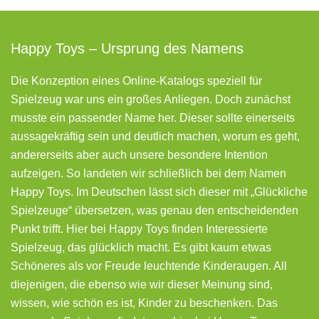
Happy Toys – Ursprung des Namens
Die Konzeption eines Online-Katalogs speziell für
Spielzeug war uns ein großes Anliegen. Doch zunächst
musste ein passender Name her. Dieser sollte einerseits
aussagekräftig sein und deutlich machen, worum es geht,
andererseits aber auch unsere besondere Intention
aufzeigen. So landeten wir schließlich bei dem Namen
Happy Toys. Im Deutschen lässt sich dieser mit „Glückliche
Spielzeuge“ übersetzen, was genau den entscheidenden
Punkt trifft. Hier bei Happy Toys finden Interessierte
Spielzeug, das glücklich macht. Es gibt kaum etwas
Schöneres als vor Freude leuchtende Kinderaugen. All
diejenigen, die ebenso wie wir dieser Meinung sind,
wissen, wie schön es ist, Kinder zu beschenken. Das