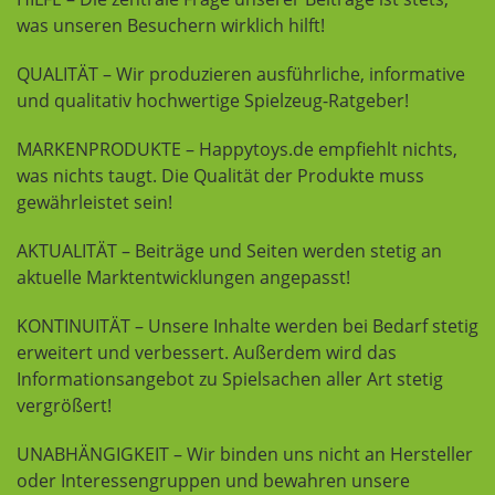
was unseren Besuchern wirklich hilft!
QUALITÄT – Wir produzieren ausführliche, informative
und qualitativ hochwertige Spielzeug-Ratgeber!
MARKENPRODUKTE – Happytoys.de empfiehlt nichts,
was nichts taugt. Die Qualität der Produkte muss
gewährleistet sein!
AKTUALITÄT – Beiträge und Seiten werden stetig an
aktuelle Marktentwicklungen angepasst!
KONTINUITÄT – Unsere Inhalte werden bei Bedarf stetig
erweitert und verbessert. Außerdem wird das
Informationsangebot zu Spielsachen aller Art stetig
vergrößert!
UNABHÄNGIGKEIT – Wir binden uns nicht an Hersteller
oder Interessengruppen und bewahren unsere