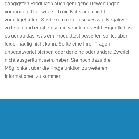
gängigsten Produkten auch genügend Bewertungen
vorhanden. Hier wird sich mit Kritik auch nicht
zurückgehalten. Sie bekommen Positives wie Negatives
zu lesen und erhalten so ein sehr klares Bild. Eigentlich ist
es genau das, was ein Produkttest bewerten sollte, aber
leider häufig nicht kann. Sollte eine Ihrer Fragen
unbeantwortet bleiben oder der eine oder andere Zweifel
nicht ausgeräumt sein, haben Sie noch dazu die
Möglichkeit über die Fragefunktion zu weiteren
Informationen zu kommen.