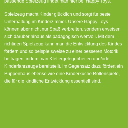
passende Spielzeug findet man hier bei Happy Toys.
Spielzeug macht Kinder glücklich und sorgt für beste
Unterhaltung im Kinderzimmer. Unsere Happy Toys
können aber nicht nur Spaß verbreiten, sondern erweisen
sich darüber hinaus als pädagogisch wertvoll. Mit dem
richtigen Spielzeug kann man die Entwicklung des Kindes
fördern und so beispielsweise zu einer besseren Motorik
beitragen, indem man Klettergelegenheiten und/oder
Kinderfahrzeuge bereitstellt. Im Gegensatz dazu fördert ein
Puppenhaus ebenso wie eine Kinderküche Rollenspiele,
die für die kindliche Entwicklung essentiell sind.