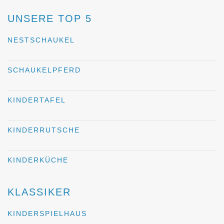
UNSERE TOP 5
NESTSCHAUKEL
SCHAUKELPFERD
KINDERTAFEL
KINDERRUTSCHE
KINDERKÜCHE
KLASSIKER
KINDERSPIELHAUS