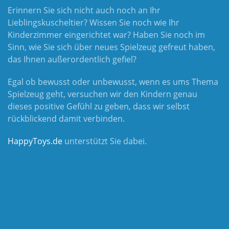
Erinnern Sie sich nicht auch noch an Ihr
Lieblingskuscheltier? Wissen Sie noch wie Ihr
Kinderzimmer eingerichtet war? Haben Sie noch im
Sinn, wie Sie sich über neues Spielzeug gefreut haben,
das Ihnen außerordentlich gefiel?
Egal ob bewusst oder unbewusst, wenn es ums Thema
Spielzeug geht, versuchen wir den Kindern genau
dieses positive Gefühl zu geben, dass wir selbst
rückblickend damit verbinden.
HappyToys.de
unterstützt Sie dabei.