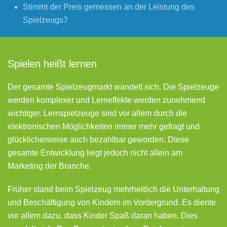
Stimmt der Preis gemessen an der Leistung des
Spielzeugs?
Spielen heißt lernen
Der gesamte Spielzeugmarkt wandelt sich. Die Spielzeuge
werden komplexer und Lerneffekte werden zunehmend
wichtiger. Lernspielzeuge sind vor allem durch die
elektronischen Möglichkeiten immer mehr gefragt und
glücklicherweise auch bezahlbar geworden. Diese
gesamte Entwicklung liegt jedoch nicht allein am
Marketing der Branche.
Früher stand beim Spielzeug mehrheitlich die Unterhaltung
und Beschäftigung von Kindern im Vordergrund. Es diente
vor allem dazu, dass Kinder Spaß daran haben. Dies