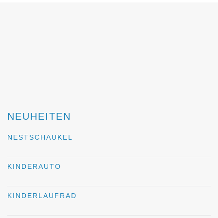
NEUHEITEN
NESTSCHAUKEL
KINDERAUTO
KINDERLAUFRAD