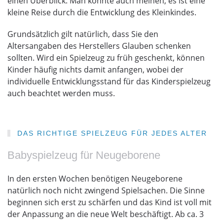
einen Überblick. Man könnte auch meinen, es ist eine
kleine Reise durch die Entwicklung des Kleinkindes.
Grundsätzlich gilt natürlich, dass Sie den
Altersangaben des Herstellers Glauben schenken
sollten. Wird ein Spielzeug zu früh geschenkt, können
Kinder häufig nichts damit anfangen, wobei der
individuelle Entwicklungsstand für das Kinderspielzeug
auch beachtet werden muss.
DAS RICHTIGE SPIELZEUG FÜR JEDES ALTER
Babyspielzeug für Neugeborene
In den ersten Wochen benötigen Neugeborene
natürlich noch nicht zwingend Spielsachen. Die Sinne
beginnen sich erst zu schärfen und das Kind ist voll mit
der Anpassung an die neue Welt beschäftigt. Ab ca. 3