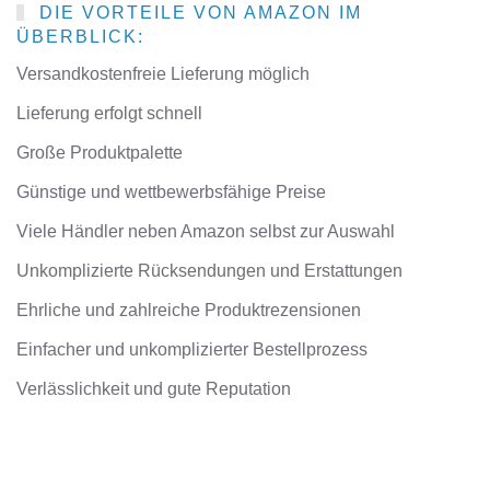
DIE VORTEILE VON AMAZON IM
ÜBERBLICK:
Versandkostenfreie Lieferung möglich
Lieferung erfolgt schnell
Große Produktpalette
Günstige und wettbewerbsfähige Preise
Viele Händler neben Amazon selbst zur Auswahl
Unkomplizierte Rücksendungen und Erstattungen
Ehrliche und zahlreiche Produktrezensionen
Einfacher und unkomplizierter Bestellprozess
Verlässlichkeit und gute Reputation