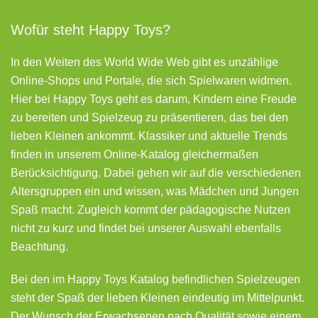
Wofür steht Happy Toys?
In den Weiten des World Wide Web gibt es unzählige
Online-Shops und Portale, die sich Spielwaren widmen.
Hier bei Happy Toys geht es darum, Kindern eine Freude
zu bereiten und Spielzeug zu präsentieren, das bei den
lieben Kleinen ankommt. Klassiker und aktuelle Trends
finden in unserem Online-Katalog gleichermaßen
Berücksichtigung. Dabei gehen wir auf die verschiedenen
Altersgruppen ein und wissen, was Mädchen und Jungen
Spaß macht. Zugleich kommt der pädagogische Nutzen
nicht zu kurz und findet bei unserer Auswahl ebenfalls
Beachtung.
Bei den im Happy Toys Katalog befindlichen Spielzeugen
steht der Spaß der lieben Kleinen eindeutig im Mittelpunkt.
Der Wunsch der Erwachsenen nach Qualität sowie einem