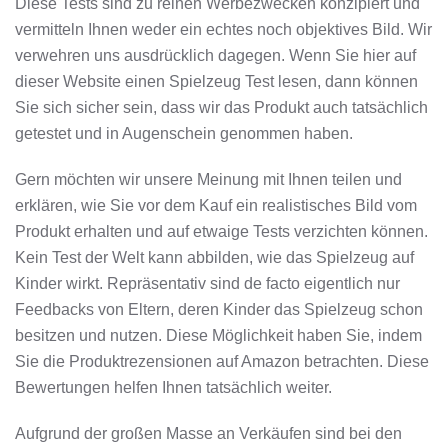
Diese Tests sind zu reinen Werbezwecken konzipiert und
vermitteln Ihnen weder ein echtes noch objektives Bild. Wir
verwehren uns ausdrücklich dagegen. Wenn Sie hier auf
dieser Website einen Spielzeug Test lesen, dann können
Sie sich sicher sein, dass wir das Produkt auch tatsächlich
getestet und in Augenschein genommen haben.
Gern möchten wir unsere Meinung mit Ihnen teilen und
erklären, wie Sie vor dem Kauf ein realistisches Bild vom
Produkt erhalten und auf etwaige Tests verzichten können.
Kein Test der Welt kann abbilden, wie das Spielzeug auf
Kinder wirkt. Repräsentativ sind de facto eigentlich nur
Feedbacks von Eltern, deren Kinder das Spielzeug schon
besitzen und nutzen. Diese Möglichkeit haben Sie, indem
Sie die Produktrezensionen auf Amazon betrachten. Diese
Bewertungen helfen Ihnen tatsächlich weiter.
Aufgrund der großen Masse an Verkäufen sind bei den