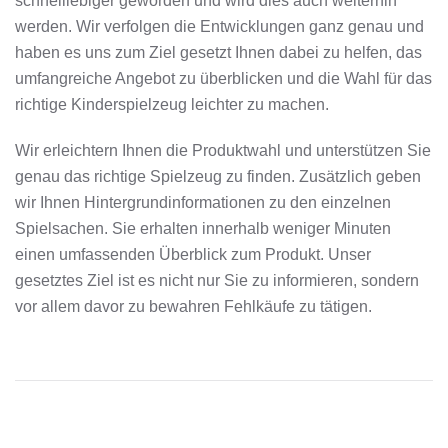
schnelllebiger geworden und wird dies auch weiterhin
werden. Wir verfolgen die Entwicklungen ganz genau und
haben es uns zum Ziel gesetzt Ihnen dabei zu helfen, das
umfangreiche Angebot zu überblicken und die Wahl für das
richtige Kinderspielzeug leichter zu machen.
Wir erleichtern Ihnen die Produktwahl und unterstützen Sie
genau das richtige Spielzeug zu finden. Zusätzlich geben
wir Ihnen Hintergrundinformationen zu den einzelnen
Spielsachen. Sie erhalten innerhalb weniger Minuten
einen umfassenden Überblick zum Produkt. Unser
gesetztes Ziel ist es nicht nur Sie zu informieren, sondern
vor allem davor zu bewahren Fehlkäufe zu tätigen.