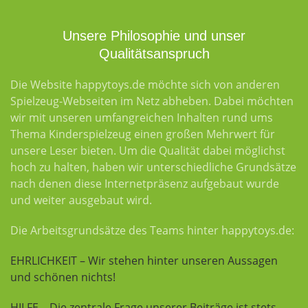
Unsere Philosophie und unser
Qualitätsanspruch
Die Website happytoys.de möchte sich von anderen
Spielzeug-Webseiten im Netz abheben. Dabei möchten
wir mit unseren umfangreichen Inhalten rund ums
Thema Kinderspielzeug einen großen Mehrwert für
unsere Leser bieten. Um die Qualität dabei möglichst
hoch zu halten, haben wir unterschiedliche Grundsätze
nach denen diese Internetpräsenz aufgebaut wurde
und weiter ausgebaut wird.
Die Arbeitsgrundsätze des Teams hinter happytoys.de:
EHRLICHKEIT – Wir stehen hinter unseren Aussagen
und schönen nichts!
HILFE – Die zentrale Frage unserer Beiträge ist stets,