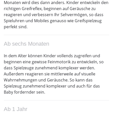
Monaten wird dies dann anders. Kinder entwickeln den
richtigen Greifreflex, beginnen auf Geräusche zu
reagieren und verbessern Ihr Sehvermögen, so dass
Spieluhren und Mobiles genauso wie Greifspielzeug
perfekt sind.
Ab sechs Monaten
In dem Alter können Kinder vollends zugreifen und
beginnen eine gewisse Feinmotorik zu entwickeln, so
dass Spielzeuge zunehmend komplexer werden.
Außerdem reagieren sie mittlerweile auf visuelle
Wahrnehmungen und Geräusche. So kann das
Spielzeug zunehmend komplexer und auch für das
Baby fordernder sein.
Ab 1 Jahr