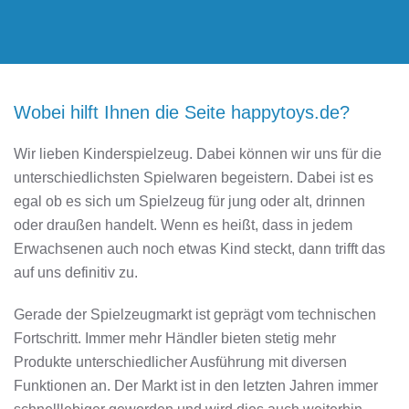
Wobei hilft Ihnen die Seite happytoys.de?
Wir lieben Kinderspielzeug. Dabei können wir uns für die
unterschiedlichsten Spielwaren begeistern. Dabei ist es
egal ob es sich um Spielzeug für jung oder alt, drinnen
oder draußen handelt. Wenn es heißt, dass in jedem
Erwachsenen auch noch etwas Kind steckt, dann trifft das
auf uns definitiv zu.
Gerade der Spielzeugmarkt ist geprägt vom technischen
Fortschritt. Immer mehr Händler bieten stetig mehr
Produkte unterschiedlicher Ausführung mit diversen
Funktionen an. Der Markt ist in den letzten Jahren immer