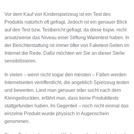
Vor dem Kauf von Kinderspielzeug ist ein Test des
Produkts natürlich oft gefragt. Jedoch ist ein genauer Blick
auf den Test bzw. Testbericht gefragt, da diese bspw. nicht
ansatzweise das Niveau einer Stiftung Warentest haben. In
der Berichterstattung ist immer öfter von Faketest-Seiten im
Internet die Rede. Dafür möchten wir Sie an dieser Stelle
sensibilisieren.
In vielen – wenn nicht sogar den meisten – Fällen werden
Internetseiten veröffentlicht, die angeblich Spielzeug testen
und bewerten. Liest man genauer oder sucht nach dem
Kleingedruckten, erfährt man, dass keine Produkttests
stattgefunden haben. Im Gegenteil – noch nicht einmal das
einzelne Produkt wurde physisch in Augenschein
genommen.