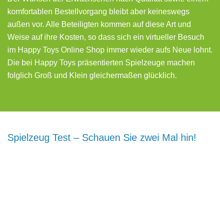
komfortablen Bestellvorgang bleibt aber keineswegs
außen vor. Alle Beteiligten kommen auf diese Art und
Weise auf ihre Kosten, so dass sich ein virtueller Besuch
im Happy Toys Online Shop immer wieder aufs Neue lohnt.
Die bei Happy Toys präsentierten Spielzeuge machen
folglich Groß und Klein gleichermaßen glücklich.
Spielzeug Test – Schauen Sie zwei Mal hin!