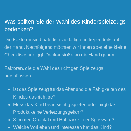
Was sollten Sie der Wahl des Kinderspielzeugs
bedenken?
Die Faktoren sind natürlich vielfältig und liegen teils auf
der Hand. Nachfolgend möchten wir Ihnen aber eine kleine
Checkliste und ggf. Denkanstöße an die Hand geben.
Faktoren, die die Wahl des richtigen Spielzeugs
beeinflussen:
Ist das Spielzeug für das Alter und die Fähigkeiten des
Kindes das richtige?
Muss das Kind beaufsichtig spielen oder birgt das
Produkt keine Verletzungsgefahr?
Stimmen Qualität und Haltbarkeit der Spielware?
Welche Vorlieben und Interessen hat das Kind?