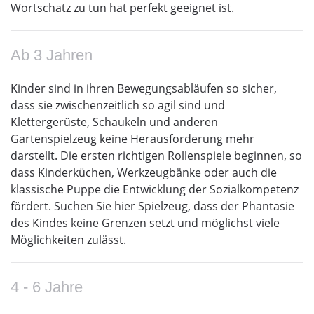
Wortschatz zu tun hat perfekt geeignet ist.
Ab 3 Jahren
Kinder sind in ihren Bewegungsabläufen so sicher,
dass sie zwischenzeitlich so agil sind und
Klettergerüste, Schaukeln und anderen
Gartenspielzeug keine Herausforderung mehr
darstellt. Die ersten richtigen Rollenspiele beginnen, so
dass Kinderküchen, Werkzeugbänke oder auch die
klassische Puppe die Entwicklung der Sozialkompetenz
fördert. Suchen Sie hier Spielzeug, dass der Phantasie
des Kindes keine Grenzen setzt und möglichst viele
Möglichkeiten zulässt.
4 - 6 Jahre