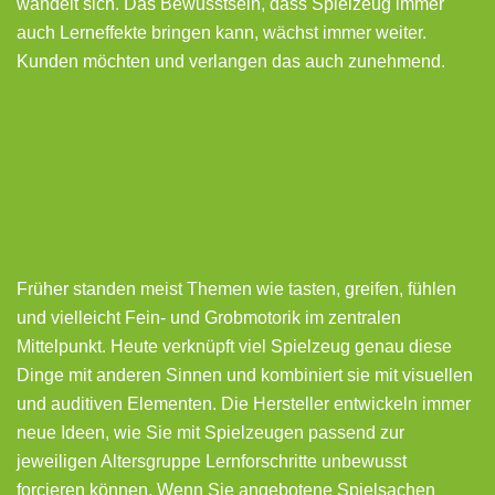
wandelt sich. Das Bewusstsein, dass Spielzeug immer
auch Lerneffekte bringen kann, wächst immer weiter.
Kunden möchten und verlangen das auch zunehmend.
Früher standen meist Themen wie tasten, greifen, fühlen
und vielleicht Fein- und Grobmotorik im zentralen
Mittelpunkt. Heute verknüpft viel Spielzeug genau diese
Dinge mit anderen Sinnen und kombiniert sie mit visuellen
und auditiven Elementen. Die Hersteller entwickeln immer
neue Ideen, wie Sie mit Spielzeugen passend zur
jeweiligen Altersgruppe Lernforschritte unbewusst
forcieren können. Wenn Sie angebotene Spielsachen