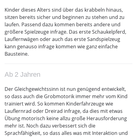
Kinder dieses Alters sind über das krabbeln hinaus,
sitzen bereits sicher und beginnen zu stehen und zu
laufen. Passend dazu kommen bereits andere und
größere Spielzeuge infrage. Das erste Schaukelpferd,
Lauflernwägen oder auch das erste Sandspielzeug
kann genauso infrage kommen wie ganz einfache
Bausteine.
Ab 2 Jahren
Der Gleichgewichtssinn ist nun genügend entwickelt,
so dass auch die Grobmotorik immer mehr vom Kind
trainiert wird. So kommen Kinderfahrzeuge wie
Lauflernrad oder Dreirad infrage, da dies mit etwas
Übung motorisch keine allzu große Herausforderung
mehr ist. Noch dazu verbessert sich die
Sprachfähigkeit, so dass alles was mit Interaktion und