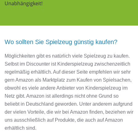
Unabhängigkeit!
Wo sollten Sie Spielzeug günstig kaufen?
Möglichkeiten gibt es natürlich viele Spielzeug zu kaufen.
Selbst im Discounter ist Kinderspielzeug zwischenzeitlich
regelmäßig erhältlich. Auf dieser Seite empfehlen wir sehr
gern Amazon als Marktplatz zum Kaufen von Spielsachen,
obwohl es viele andere Anbieter von Kinderspielzeug im
Netz gibt. Amazon ist allerdings nicht ohne Grund so
beliebt in Deutschland geworden. Unter anderem aufgrund
der vielen Vorteile, die wir bei Amazon finden, beziehen wir
uns ausschließlich auf Produkte, die auch auf Amazon
erhältlich sind.