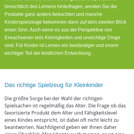
hinsichtlich des Lernens hinterfragen, werden Sie die
Produkte ganz anders betrachten und manche
Kinderspielzeuge bekommen dann auf dem zweiten Blick
einen Sinn. Auch wenn es aus der Perspektive von
Erwachsenen teils Kleinigkeiten und unwichtige Dinge
sind. Für Kinder ist Lernen ein beständiger und enorm
wichtiger Teil der kindlichen Entwicklung.
Das richtige Spielzeug für Kleinkinder
Die größte Sorge bei der Wahl der richtigen
Spielsachen ist regelmäßig das Alter. Die Frage ob das
favorisierte Produkt dem Alter und Fähigkeitslevel
eines Kindes entspricht, ist dabei oft nicht leicht zu
beantworten. Nachfolgend geben wir Ihnen daher