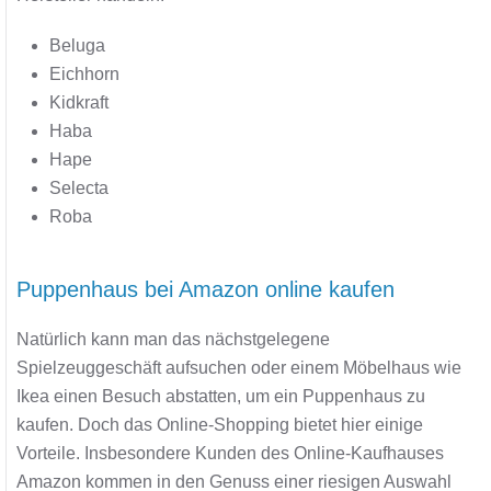
Beluga
Eichhorn
Kidkraft
Haba
Hape
Selecta
Roba
Puppenhaus bei Amazon online kaufen
Natürlich kann man das nächstgelegene
Spielzeuggeschäft aufsuchen oder einem Möbelhaus wie
Ikea einen Besuch abstatten, um ein Puppenhaus zu
kaufen. Doch das Online-Shopping bietet hier einige
Vorteile. Insbesondere Kunden des Online-Kaufhauses
Amazon kommen in den Genuss einer riesigen Auswahl