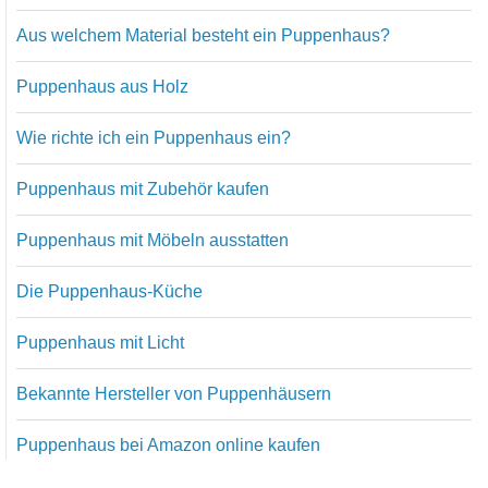
Aus welchem Material besteht ein Puppenhaus?
Puppenhaus aus Holz
Wie richte ich ein Puppenhaus ein?
Puppenhaus mit Zubehör kaufen
Puppenhaus mit Möbeln ausstatten
Die Puppenhaus-Küche
Puppenhaus mit Licht
Bekannte Hersteller von Puppenhäusern
Puppenhaus bei Amazon online kaufen