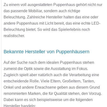
Zu einem voll ausgestatteten Puppenhaus gehört nicht nur
das passende Mobiliar, sondern auch richtige
Beleuchtung. Zahlreiche Hersteller halten das eine oder
andere Puppenhaus mit Licht bereit, das eine echte LED-
Beleuchtung bietet. So wird das Spielerlebnis noch
realistischer.
Bekannte Hersteller von Puppenhäusern
Auf der Suche nach dem idealen Puppenhaus stehen
zumeist die Optik sowie die Ausstattung im Fokus.
Zugleich spielt aber natürlich auch die Verarbeitung eine
entscheidende Rolle. Viele Eltern, Großeltern, Tanten,
Onkel und andere Erwachsene geben aus diesem Grund
renommierten Marken, die für Qualität stehen, den Vorzug.
Dabei kann es sich beispielsweise um die folgenden
Hersteller handeln: