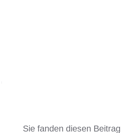
Sie fanden diesen Beitrag