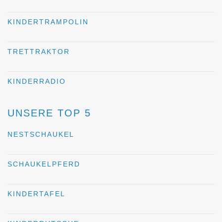
KINDERTRAMPOLIN
TRETTRAKTOR
KINDERRADIO
UNSERE TOP 5
NESTSCHAUKEL
SCHAUKELPFERD
KINDERTAFEL