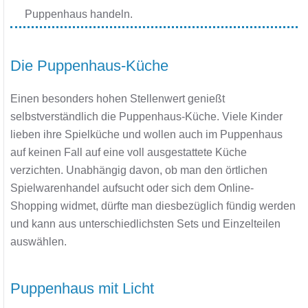
Puppenhaus handeln.
Die Puppenhaus-Küche
Einen besonders hohen Stellenwert genießt
selbstverständlich die Puppenhaus-Küche. Viele Kinder
lieben ihre Spielküche und wollen auch im Puppenhaus
auf keinen Fall auf eine voll ausgestattete Küche
verzichten. Unabhängig davon, ob man den örtlichen
Spielwarenhandel aufsucht oder sich dem Online-
Shopping widmet, dürfte man diesbezüglich fündig werden
und kann aus unterschiedlichsten Sets und Einzelteilen
auswählen.
Puppenhaus mit Licht