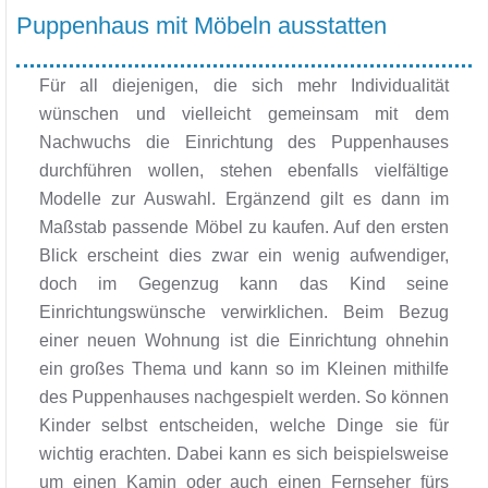
Puppenhaus mit Möbeln ausstatten
Für all diejenigen, die sich mehr Individualität
wünschen und vielleicht gemeinsam mit dem
Nachwuchs die Einrichtung des Puppenhauses
durchführen wollen, stehen ebenfalls vielfältige
Modelle zur Auswahl. Ergänzend gilt es dann im
Maßstab passende Möbel zu kaufen. Auf den ersten
Blick erscheint dies zwar ein wenig aufwendiger,
doch im Gegenzug kann das Kind seine
Einrichtungswünsche verwirklichen. Beim Bezug
einer neuen Wohnung ist die Einrichtung ohnehin
ein großes Thema und kann so im Kleinen mithilfe
des Puppenhauses nachgespielt werden. So können
Kinder selbst entscheiden, welche Dinge sie für
wichtig erachten. Dabei kann es sich beispielsweise
um einen Kamin oder auch einen Fernseher fürs