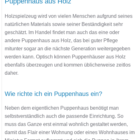
Puppenhaus aus Holz
Holzspielzeug wird von vielen Menschen aufgrund seines
natürlichen Materials sowie seiner Beständigkeit sehr
geschätzt. Im Handel findet man auch das eine oder
andere Puppenhaus aus Holz, das bei guter Pflege
mitunter sogar an die nächste Generation weitergegeben
werden kann. Optisch können Puppenhäuser aus Holz
ebenfalls überzeugen und kommen üblicherweise zeitlos
daher.
Wie richte ich ein Puppenhaus ein?
Neben dem eigentlichen Puppenhaus benötigt man
selbstverständlich auch die passende Einrichtung. So
muss das Ganze erst einmal wohnlich gestaltet werden,
damit das Flair einer Wohnung oder eines Wohnhauses im