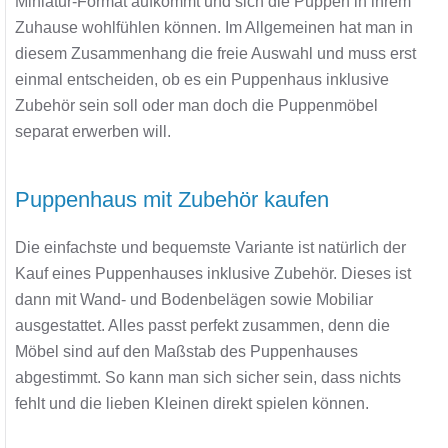
Miniatur-Format aufkommt und sich die Puppen in ihrem
Zuhause wohlfühlen können. Im Allgemeinen hat man in
diesem Zusammenhang die freie Auswahl und muss erst
einmal entscheiden, ob es ein Puppenhaus inklusive
Zubehör sein soll oder man doch die Puppenmöbel
separat erwerben will.
Puppenhaus mit Zubehör kaufen
Die einfachste und bequemste Variante ist natürlich der
Kauf eines Puppenhauses inklusive Zubehör. Dieses ist
dann mit Wand- und Bodenbelägen sowie Mobiliar
ausgestattet. Alles passt perfekt zusammen, denn die
Möbel sind auf den Maßstab des Puppenhauses
abgestimmt. So kann man sich sicher sein, dass nichts
fehlt und die lieben Kleinen direkt spielen können.