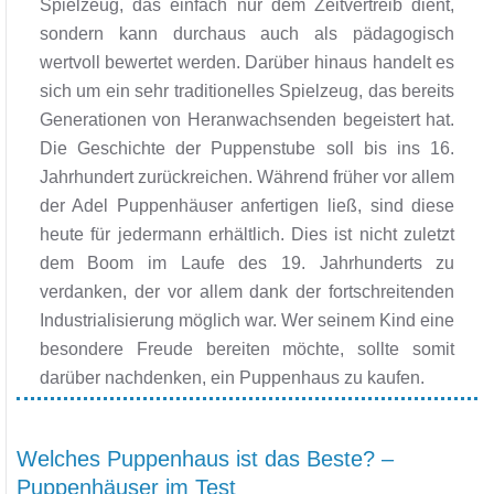
Spielzeug, das einfach nur dem Zeitvertreib dient,
sondern kann durchaus auch als pädagogisch
wertvoll bewertet werden. Darüber hinaus handelt es
sich um ein sehr traditionelles Spielzeug, das bereits
Generationen von Heranwachsenden begeistert hat.
Die Geschichte der Puppenstube soll bis ins 16.
Jahrhundert zurückreichen. Während früher vor allem
der Adel Puppenhäuser anfertigen ließ, sind diese
heute für jedermann erhältlich. Dies ist nicht zuletzt
dem Boom im Laufe des 19. Jahrhunderts zu
verdanken, der vor allem dank der fortschreitenden
Industrialisierung möglich war. Wer seinem Kind eine
besondere Freude bereiten möchte, sollte somit
darüber nachdenken, ein Puppenhaus zu kaufen.
Welches Puppenhaus ist das Beste? –
Puppenhäuser im Test