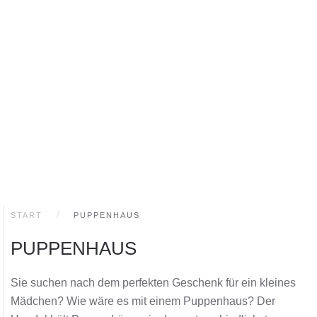
START
PUPPENHAUS
PUPPENHAUS
Sie suchen nach dem perfekten Geschenk für ein kleines
Mädchen? Wie wäre es mit einem Puppenhaus? Der