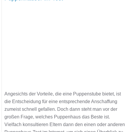
Angesichts der Vorteile, die eine Puppenstube bietet, ist
die Entscheidung für eine entsprechende Anschaffung
zumeist schnell gefallen. Doch dann steht man vor der
großen Frage, welches Puppenhaus das Beste ist.
Vielfach konsultieren Eltern dann den einen oder anderen