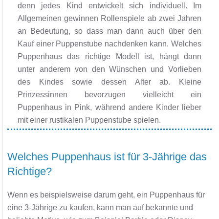
denn jedes Kind entwickelt sich individuell. Im
Allgemeinen gewinnen Rollenspiele ab zwei Jahren
an Bedeutung, so dass man dann auch über den
Kauf einer Puppenstube nachdenken kann. Welches
Puppenhaus das richtige Modell ist, hängt dann
unter anderem von den Wünschen und Vorlieben
des Kindes sowie dessen Alter ab. Kleine
Prinzessinnen bevorzugen vielleicht ein
Puppenhaus in Pink, während andere Kinder lieber
mit einer rustikalen Puppenstube spielen.
Welches Puppenhaus ist für 3-Jährige das
Richtige?
Wenn es beispielsweise darum geht, ein Puppenhaus für
eine 3-Jährige zu kaufen, kann man auf bekannte und