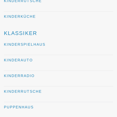
KINDERRUTSCHE
KINDERKÜCHE
KLASSIKER
KINDERSPIELHAUS
KINDERAUTO
KINDERRADIO
KINDERRUTSCHE
PUPPENHAUS