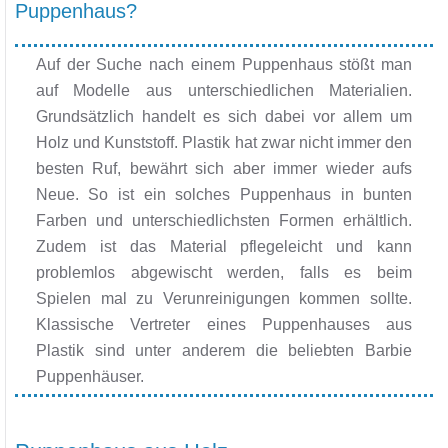
Puppenhaus?
Auf der Suche nach einem Puppenhaus stößt man
auf Modelle aus unterschiedlichen Materialien.
Grundsätzlich handelt es sich dabei vor allem um
Holz und Kunststoff. Plastik hat zwar nicht immer den
besten Ruf, bewährt sich aber immer wieder aufs
Neue. So ist ein solches Puppenhaus in bunten
Farben und unterschiedlichsten Formen erhältlich.
Zudem ist das Material pflegeleicht und kann
problemlos abgewischt werden, falls es beim
Spielen mal zu Verunreinigungen kommen sollte.
Klassische Vertreter eines Puppenhauses aus
Plastik sind unter anderem die beliebten Barbie
Puppenhäuser.