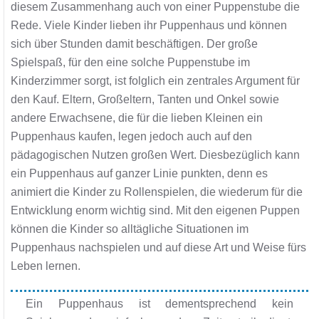
diesem Zusammenhang auch von einer Puppenstube die
Rede. Viele Kinder lieben ihr Puppenhaus und können
sich über Stunden damit beschäftigen. Der große
Spielspaß, für den eine solche Puppenstube im
Kinderzimmer sorgt, ist folglich ein zentrales Argument für
den Kauf. Eltern, Großeltern, Tanten und Onkel sowie
andere Erwachsene, die für die lieben Kleinen ein
Puppenhaus kaufen, legen jedoch auch auf den
pädagogischen Nutzen großen Wert. Diesbezüglich kann
ein Puppenhaus auf ganzer Linie punkten, denn es
animiert die Kinder zu Rollenspielen, die wiederum für die
Entwicklung enorm wichtig sind. Mit den eigenen Puppen
können die Kinder so alltägliche Situationen im
Puppenhaus nachspielen und auf diese Art und Weise fürs
Leben lernen.
Ein Puppenhaus ist dementsprechend kein