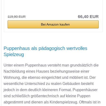
66,40 EUR
119,90 EUR
Bei Amazon kaufen
Puppenhaus als pädagogisch wertvolles
Spielzeug
Unter einem Puppenhaus versteht man grundsätzlich die
Nachbildung eines Hauses beziehungsweise einer
Wohnung, die ebenso eingerichtet und möbliert ist. Der
wesentliche Unterschied zu realen Gebäuden besteht
jedoch in dem deutlich kleineren Format. Puppenhäuser
sind schließlich größentechnisch auf kleine Puppen
abgestimmt und dienen als Kinderspielzeug. Oftmals ist in