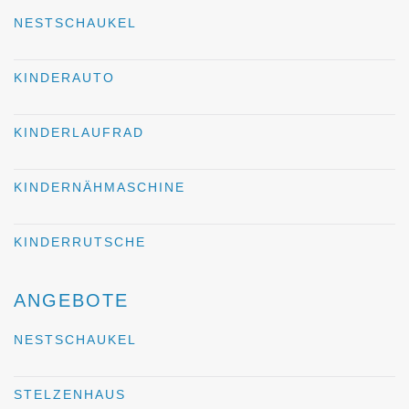
NESTSCHAUKEL
KINDERAUTO
KINDERLAUFRAD
KINDERNÄHMASCHINE
KINDERRUTSCHE
ANGEBOTE
NESTSCHAUKEL
STELZENHAUS