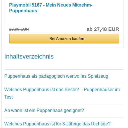
Playmobil 5167 - Mein Neues Mitnehm-
Puppenhaus
ab 27,48 EUR
29,99 EUR
Bei Amazon kaufen
Inhaltsverzeichnis
Puppenhaus als pädagogisch wertvolles Spielzeug
Welches Puppenhaus ist das Beste? – Puppenhäuser im
Test
Ab wann ist ein Puppenhaus geeignet?
Welches Puppenhaus ist für 3-Jährige das Richtige?