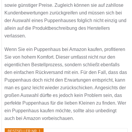
sowie günstiger Preise. Zugleich können sie auf zahllose
Kundenbewertungen zurückgreifen und müssen sich bei
der Auswahl eines Puppenhauses folglich nicht einzig und
allein auf die Produktbeschreibung des Herstellers
verlassen.
Wenn Sie ein Puppenhaus bei Amazon kaufen, profitieren
Sie von hohem Komfort. Dieser umfasst nicht nur den
eigentlichen Bestellprozess, sondern schließt ebenfalls
den einfachen Rückversand mit ein. Für den Fall, dass das
Puppenhaus doch nicht den Erwartungen entspricht, kann
man es ganz leicht wieder zurückschicken. Angesichts der
großen Auswahl dürfte es jedoch kein Problem sein, das
perfekte Puppenhaus für die lieben Kleinen zu finden. Wer
ein Puppenhaus kaufen möchte, sollte also unbedingt
auch bei Amazon vorbeischauen.
BESTSELLER NR. 1